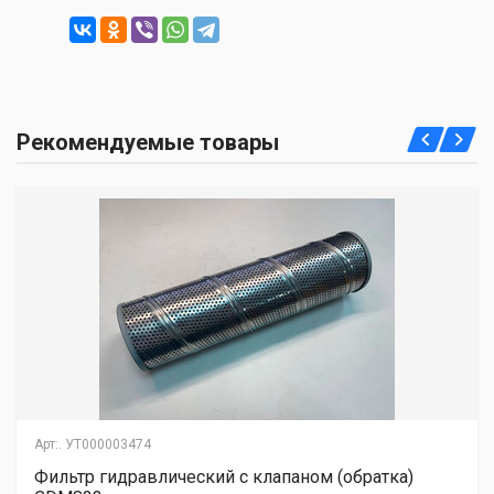
Рекомендуемые товары
Арт:.
УТ000003474
Фильтр гидравлический с клапаном (обратка)