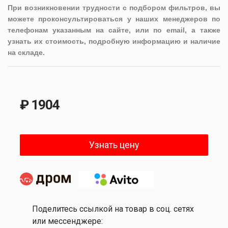
При возникновении трудности с подбором фильтров, вы
можете проконсультироваться у наших менеджеров по
телефонам указанным на сайте, или по email, а также
узнать их стоимость, подробную информацию и наличие
на складе.
₽ 1904
Узнать цену
Поделитесь ссылкой на товар в соц. сетях
или мессенджере: