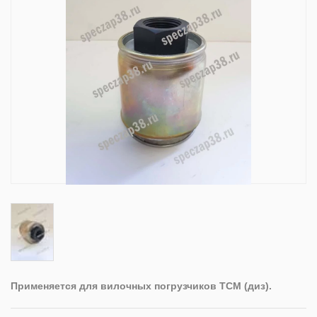
Применяется для вилочных погрузчиков TCM (диз).