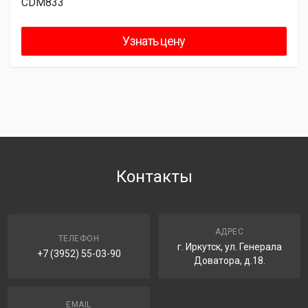
CDM833
Узнать цену
Контакты
АДРЕС
ТЕЛЕФОН
г. Иркутск, ул. Генерала
+7 (3952) 55-03-90
Доватора, д.18.
EMAIL