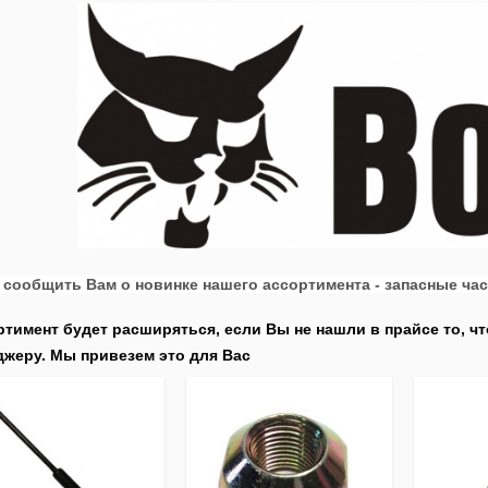
сообщить Вам о новинке нашего ассортимента - запасные час
тимент будет расширяться, если Вы не нашли в прайсе то, ч
джеру. Мы привезем это для Вас