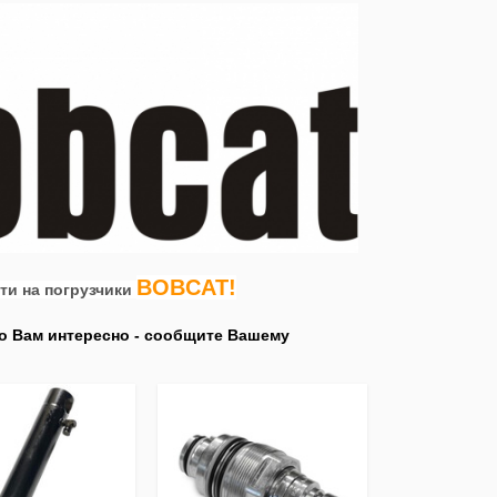
BOBCAT!
ти на погрузчики
то Вам интересно - сообщите Вашему