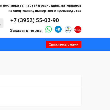
я поставка запчастей и расходных материалов
на спецтехнику импортного производства
+7 (3952) 55-03-90
Заказать через:
Свяжитесь с нами