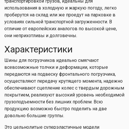
транспортировкой грузов, идеальны для
использования в холодную и жаркую погоду, легко
проберутся на склад или же проедут на парковке в
условиях сильной транспортной загруженности. В
отличие от европейских аналогов по высокой цене,
они неприхотливы и долговечны.
Характеристики
Шины для погрузчиков идеально смягчают
всевозможные толчки и деформации, которые
передаются на подвеску фронтального погрузчика,
осуществляют передачу крутящего момента, надежно
обеспечивают сцепление колес с твердым дорожным
покрытием, реализуют высокий уровень необходимой
грузоподъемности без лишних проблем. Всю
продукцию возможно быстро поделить на две
довольно большие группы.
Это цельнолитые суперэластичные модели