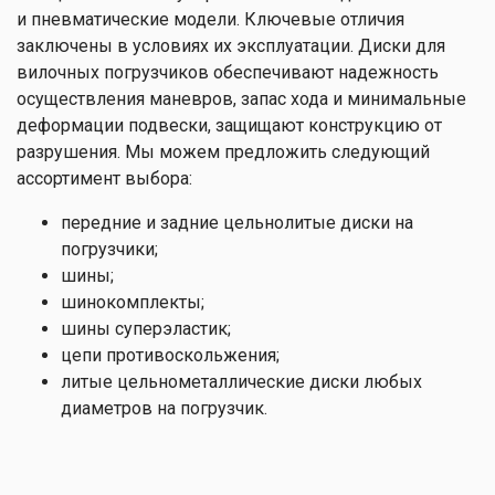
и пневматические модели. Ключевые отличия
заключены в условиях их эксплуатации. Диски для
вилочных погрузчиков обеспечивают надежность
осуществления маневров, запас хода и минимальные
деформации подвески, защищают конструкцию от
разрушения. Мы можем предложить следующий
ассортимент выбора:
передние и задние цельнолитые диски на
погрузчики;
шины;
шинокомплекты;
шины суперэластик;
цепи противоскольжения;
литые цельнометаллические диски любых
диаметров на погрузчик.