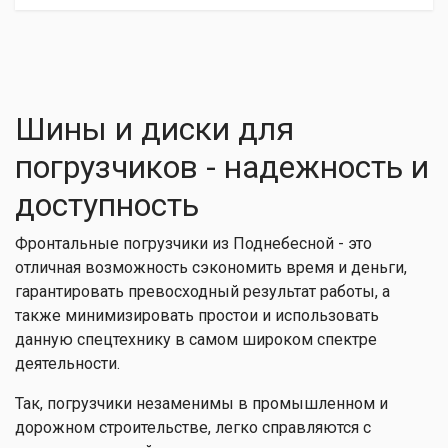
Шины и диски для
погрузчиков - надежность и
доступность
Фронтальные погрузчики из Поднебесной - это
отличная возможность сэкономить время и деньги,
гарантировать превосходный результат работы, а
также минимизировать простои и использовать
данную спецтехнику в самом широком спектре
деятельности.
Так, погрузчики незаменимы в промышленном и
дорожном строительстве, легко справляются с