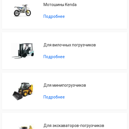
Мотошины Kenda
Подробнее
Для вилочных погрузчиков
Подробнее
Для минипогрузчиков
Подробнее
Для экскаваторов-погрузчиков