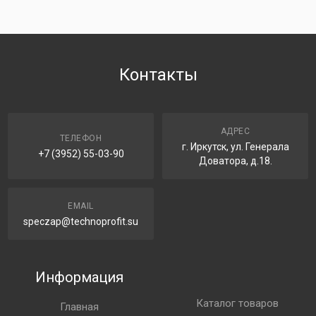
Контакты
АДРЕС
ТЕЛЕФОН
г. Иркутск, ул. Генерала
+7 (3952) 55-03-90
Доватора, д.18.
EMAIL
speczap@technoprofit.su
Информация
Каталог товаров
Главная