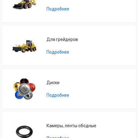
Подробнее
Для грейдеров
Подробнее
Диски
Подробнее
Камеры, ленты ободные