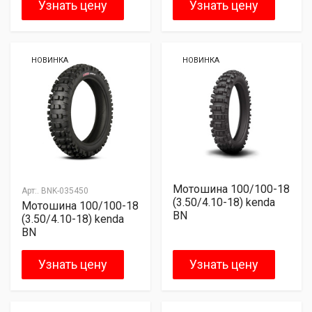
Узнать цену
Узнать цену
НОВИНКА
НОВИНКА
Мотошина 100/100-18
Арт:.
BNK-035450
(3.50/4.10-18) kenda
Мотошина 100/100-18
BN
(3.50/4.10-18) kenda
BN
Узнать цену
Узнать цену