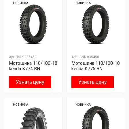
НОВИНКА
НОВИНКА
Арт:.
BNK-035450
Арт:.
BNK-035450
Мотошина 110/100-18
Мотошина 110/100-18
kenda K774 BN
kenda K775 BN
Узнать цену
Узнать цену
НОВИНКА
НОВИНКА