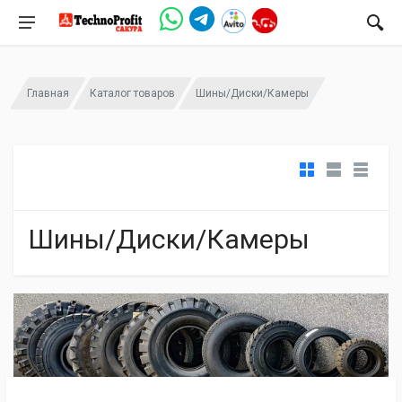
Главная
Каталог товаров
Шины/Диски/Камеры
Шины/Диски/Камеры