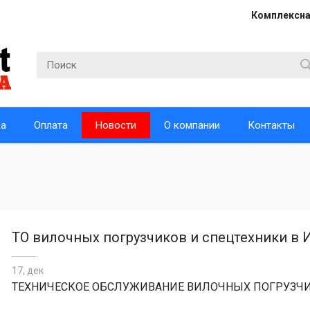
Комплексна
ка
Оплата
Новости
О компании
Контакты
ТО вилочных погрузчиков и спецтехники в 
17, дек
ТЕХНИЧЕСКОЕ ОБСЛУЖИВАНИЕ ВИЛОЧНЫХ ПОГРУЗЧ