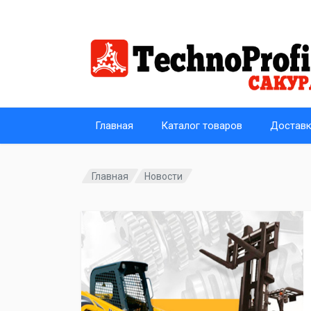
Главная
Каталог товаров
Достав
Главная
Новости