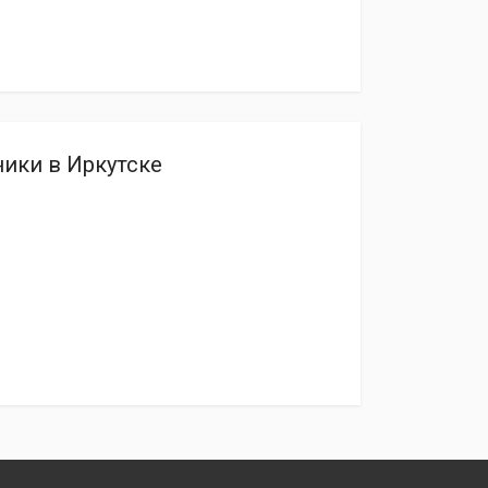
ики в Иркутске