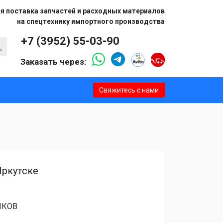
я поставка запчастей и расходных материалов
на спецтехнику импортного производства
+7 (3952) 55-03-90
Заказать через:
Свяжитесь с нами
Иркутске
ИКОВ