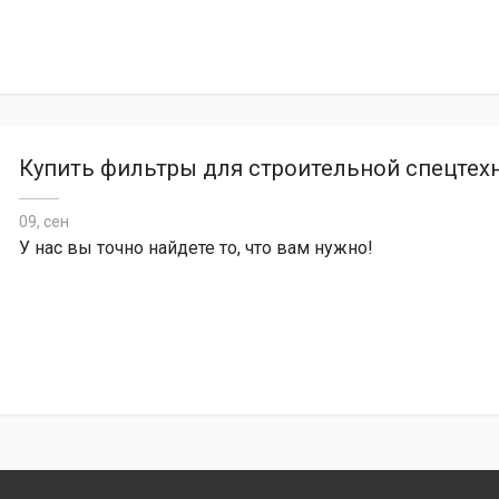
Купить фильтры для строительной спецтехн
09, сен
У нас вы точно найдете то, что вам нужно!