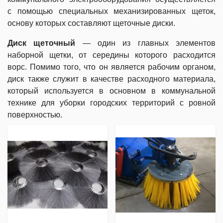
с помощью специальных механизированных щеток,
основу которых составляют щеточные диски.
Диск щеточный
— один из главных элементов
наборной щетки, от середины которого расходится
ворс. Помимо того, что он является рабочим органом,
диск также служит в качестве расходного материала,
который используется в основном в коммунальной
технике для уборки городских территорий с ровной
поверхностью.