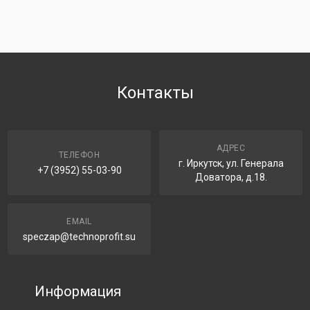
Контакты
АДРЕС
ТЕЛЕФОН
г. Иркутск, ул. Генерала
+7 (3952) 55-03-90
Доватора, д.18.
EMAIL
speczap@technoprofit.su
Информация