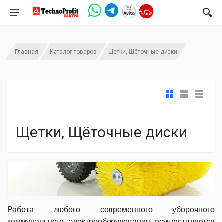
Главная
Каталог товаров
Щетки, Щёточные диски
Щетки, Щёточные диски
Работа любого современного уборочного
коммунального электрооборудования осуществляется