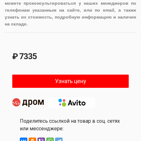
можете проконсультироваться у наших менеджеров по
телефонам указанным на сайте, или по email, а также
узнать их стоимость, подробную информацию и наличие
на складе.
₽ 7335
Узнать цену
Поделитесь ссылкой на товар в соц. сетях
или мессенджере: