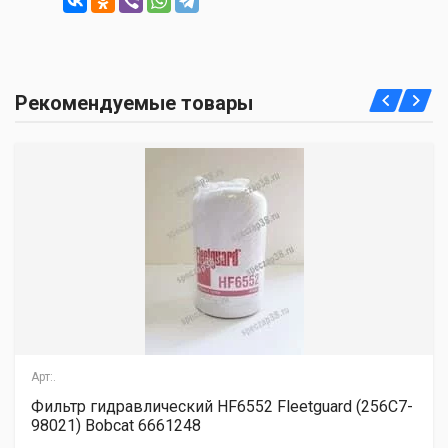
Рекомендуемые товары
Арт:.
Фильтр гидравлический HF6552 Fleetguard (256С7-
98021) Bobcat 6661248