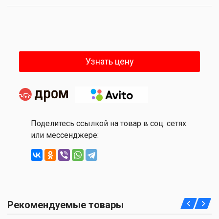
Узнать цену
Поделитесь ссылкой на товар в соц. сетях
или мессенджере:
Рекомендуемые товары