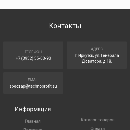
Контакты
АДРЕС
ТЕЛЕФОН
г. Иркутск, ул. Генерала
+7 (3952) 55-03-90
Доватора, д.18.
EMAIL
speczap@technoprofit.su
Информация
Каталог товаров
Главная
Оплата
Доставка