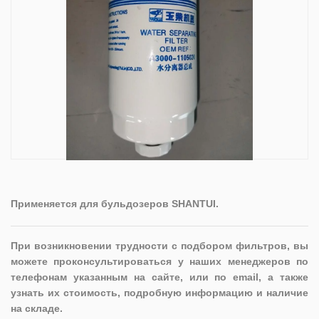
Применяется для бульдозеров SHANTUI.
При возникновении трудности с подбором фильтров, вы
можете проконсультироваться у наших менеджеров по
телефонам указанным на сайте, или по email, а также
узнать их стоимость, подробную информацию и наличие
на складе.