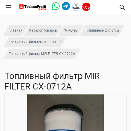
Главная
Каталог товаров
Фильтры
Топливные фильтры
Топливный фильтры MIR FILTER
Топливный фильтр MIR FILTER CX-0712A
Топливный фильтр MIR
FILTER CX-0712A