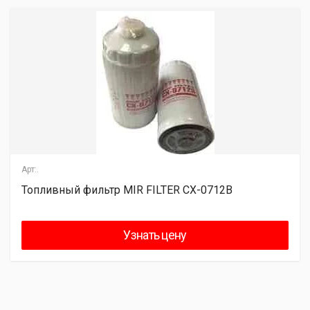
Арт:.
Топливный фильтр MIR FILTER CX-0712B
Узнать цену