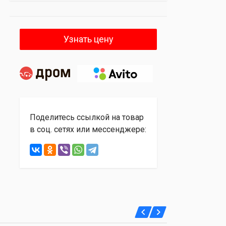
Узнать цену
Поделитесь ссылкой на товар
в соц. сетях или мессенджере: