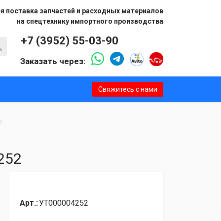
я поставка запчастей и расходных материалов
на спецтехнику импортного производства
+7 (3952) 55-03-90
Заказать через:
Свяжитесь с нами
252
Арт.:
УТ000004252