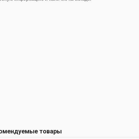
омендуемые товары