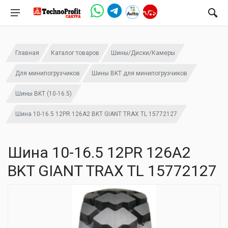
Главная
Каталог товаров
Шины/Диски/Камеры
Для минипогрузчиков
Шины BKT для минипогрузчиков
Шины BKT (10-16.5)
Шина 10-16.5 12PR 126A2 BKT GIANT TRAX TL 15772127
Шина 10-16.5 12PR 126A2
BKT GIANT TRAX TL 15772127