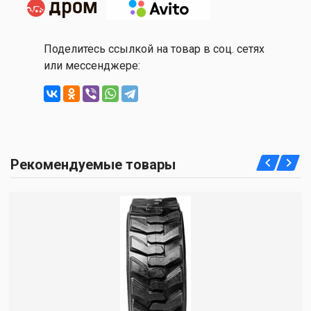
Поделитесь ссылкой на товар в соц. сетях
или мессенджере:
Рекомендуемые товары