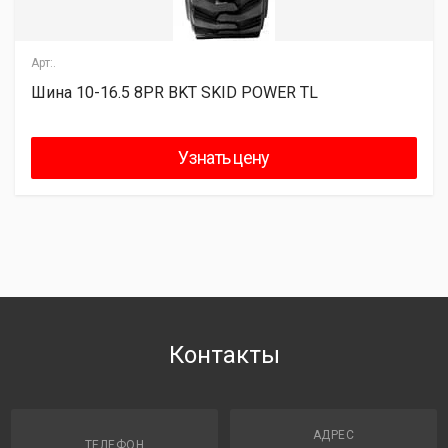
Арт:.
Шина 10-16.5 8PR BKT SKID POWER TL
Узнать цену
Контакты
АДРЕС
ТЕЛЕФОН