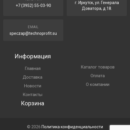
г. Иркутск, ул. Генерала
+7 (3952) 55-03-90
Доватора, д.18.
EMAIL
speczap@technoprofit.su
Информация
Каталог товаров
Главная
Оплата
Доставка
О компании
Новости
Контакты
Корзина
© 2026
Политика конфиденциальности