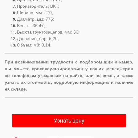
Производитель: BKT;
Ширина, мм: 270;
Диаметр, мм: 775;
Вес, кг: 36.47;
Высота грунтозацепов, мм: 36;
Давление, бар: 6.20;
Объем, м3: 0.14.
При возникновении трудности с подбором шин и камер,
вы можете проконсультироваться у наших менеджеров
по телефонам указанным на сайте, или по email, а также
узнать их стоимость, подробную информацию и наличие
на складе.
Узнать цену