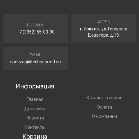
АДРЕС
ТЕЛЕФОН
г. Иркутск, ул. Генерала
+7 (3952) 55-03-90
Доватора, д.18.
EMAIL
speczap@technoprofit.su
Информация
Каталог товаров
Главная
Оплата
Доставка
О компании
Новости
Контакты
Корзина