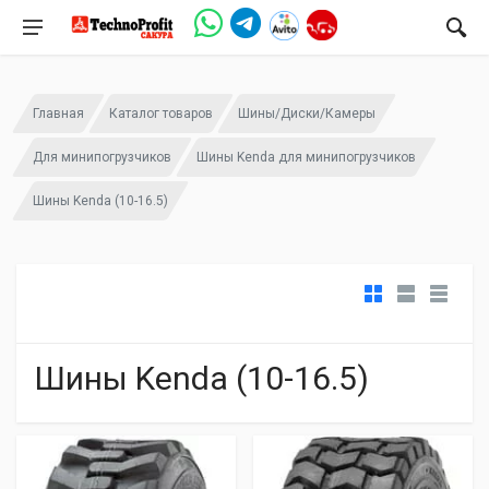
Главная
Каталог товаров
Шины/Диски/Камеры
Для минипогрузчиков
Шины Kenda для минипогрузчиков
Шины Kenda (10-16.5)
Шины Kenda (10-16.5)