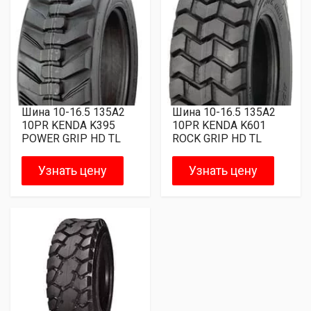
Шина 10-16.5 135A2
Шина 10-16.5 135A2
10PR KENDA K395
10PR KENDA K601
POWER GRIP HD TL
ROCK GRIP HD TL
Узнать цену
Узнать цену