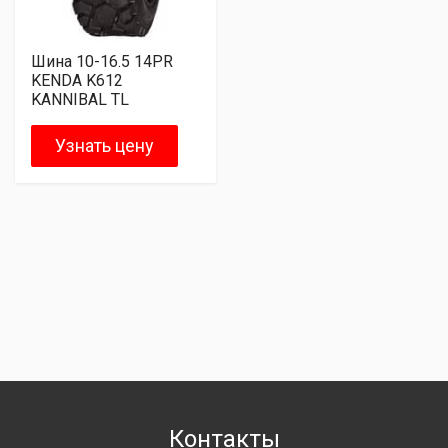
Шина 10-16.5 14PR
KENDA K612
KANNIBAL TL
Узнать цену
Контакты