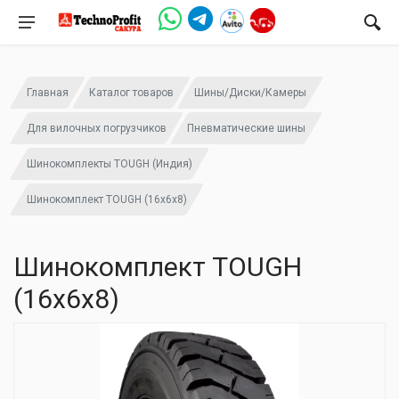
Главная
Каталог товаров
Шины/Диски/Камеры
Для вилочных погрузчиков
Пневматические шины
Шинокомплекты TOUGH (Индия)
Шинокомплект TOUGH (16x6x8)
Шинокомплект TOUGH
(16x6x8)