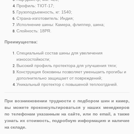
Профиль: TIOT-17;
Грузоподъемность, кг: 1540;
Страна-изготовитель: Индия;
Исполнение шины: Камера, флиппер, шина;
Слойность: 18PR.
Преимущества:
Специальный состав шины для увеличения
износостойкости;
Высокий профиль протектора для улучшения тяги;
Конструкция боковины позволяет уменьшить прогибы и
дополнительно защищает от повреждений;
Уникальный протектор с повышеной теплоотдачей.
При возникновении трудности с подбором шин и камер,
вы можете проконсультироваться у наших менеджеров
по телефонам указанным на сайте, или по email, а также
узнать их стоимость, подробную информацию и наличие
на складе.