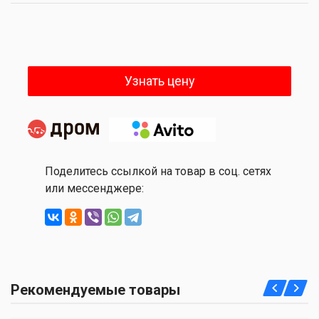
Узнать цену
Поделитесь ссылкой на товар в соц. сетях
или мессенджере:
Рекомендуемые товары