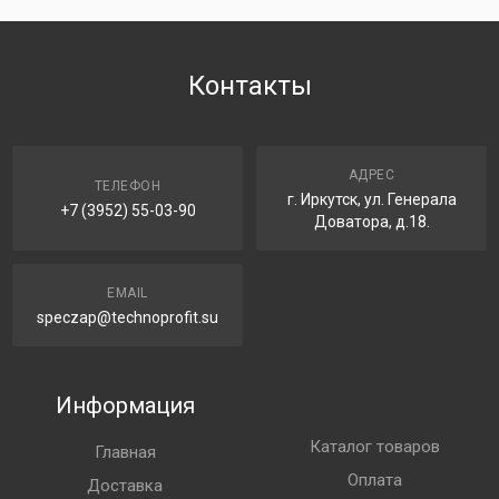
Контакты
АДРЕС
ТЕЛЕФОН
г. Иркутск, ул. Генерала
+7 (3952) 55-03-90
Доватора, д.18.
EMAIL
speczap@technoprofit.su
Информация
Каталог товаров
Главная
Оплата
Доставка