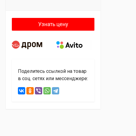
Узнать цену
Поделитесь ссылкой на товар
в соц. сетях или мессенджере: