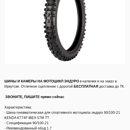
ШИНЫ И КАМЕРЫ НА МОТОЦИКЛ ЭНДУРО
в наличии и на заказ в
Иркутске. Отличное сцепление с дорогой
БЕСПЛАТНАЯ
доставка до ТК.
ЗВОНИТЕ, ПИШИТЕ прямо сейчас
Характеристика:
- Шина пневматическая для спортивного мотоцикла эндуро 90/100-21
KENDA K774F IBEX 57M TT
- Спецификация 90/100-21
- Рекомендованный обод 1.7