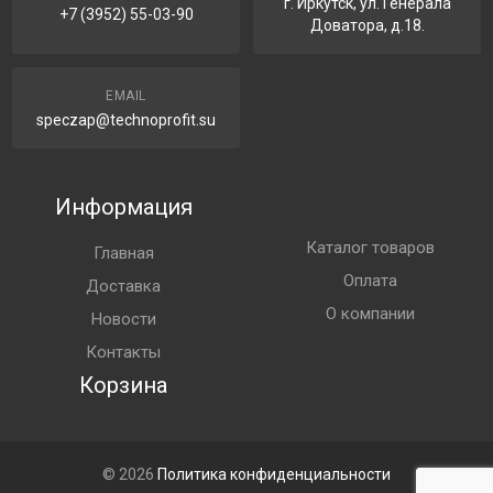
г. Иркутск, ул. Генерала
+7 (3952) 55-03-90
Доватора, д.18.
EMAIL
speczap@technoprofit.su
Информация
Каталог товаров
Главная
Оплата
Доставка
О компании
Новости
Контакты
Корзина
© 2026
Политика конфиденциальности