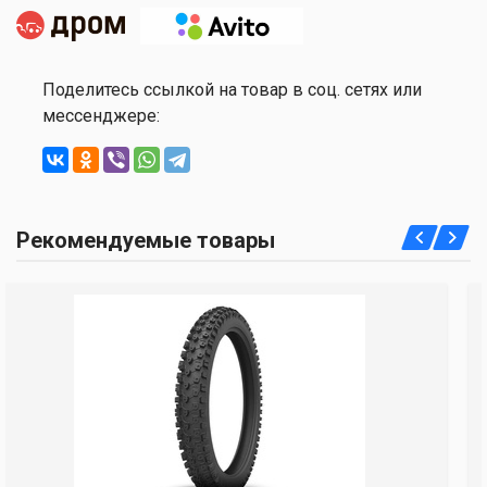
Поделитесь ссылкой на товар в соц. сетях или
мессенджере:
Рекомендуемые товары