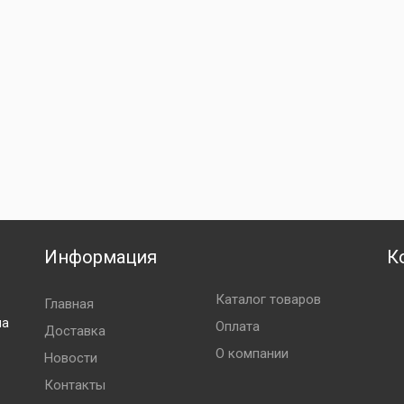
Информация
К
Каталог товаров
Главная
ла
Оплата
Доставка
О компании
Новости
Контакты