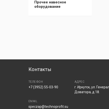
Прочее навесное
оборудование
Контакты
ТЕЛЕФОН
АДРЕС
+7 (3952) 55-03-90
г. Иркутск, ул. Генера
Доватора, д.18.
EMAIL
speczap@technoprofit.su