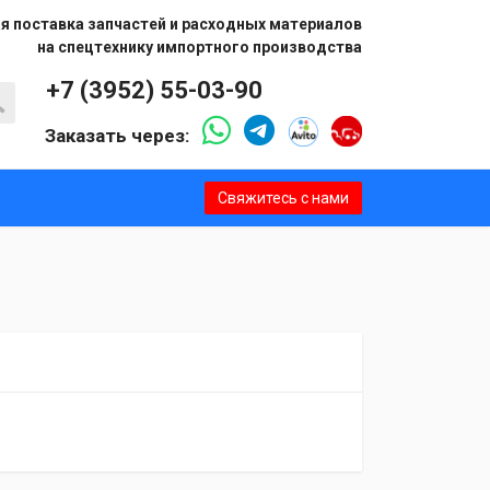
я поставка запчастей и расходных материалов
на спецтехнику импортного производства
+7 (3952) 55-03-90
Заказать через:
Свяжитесь с нами