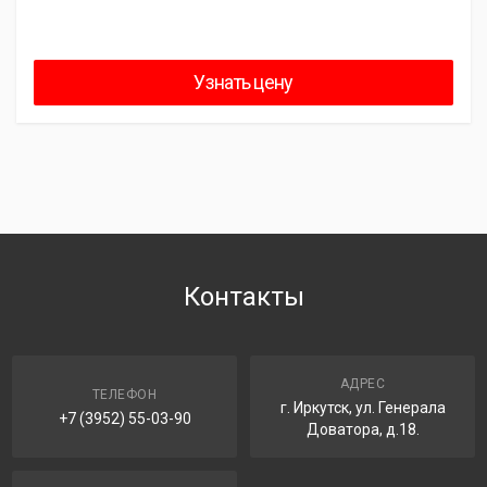
Узнать цену
Контакты
АДРЕС
ТЕЛЕФОН
г. Иркутск, ул. Генерала
+7 (3952) 55-03-90
Доватора, д.18.