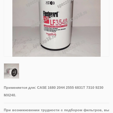
Применяется для: CASE 1680 2044 2555 6831T 7310 9230
MX240.
При возникновении трудности с подбором фильтров, вы