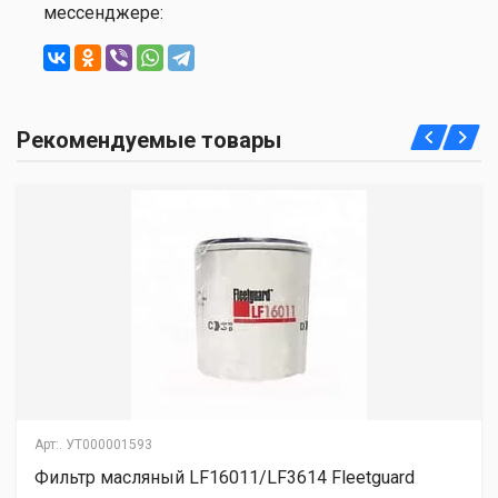
мессенджере:
Рекомендуемые товары
Арт:.
УТ000001593
Фильтр масляный LF16011/LF3614 Fleetguard