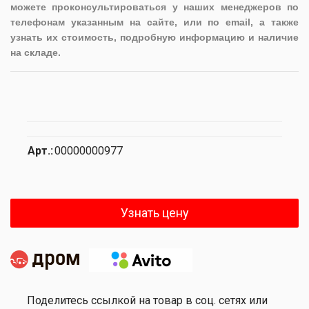
можете проконсультироваться у наших менеджеров по
телефонам указанным на сайте, или по email, а также
узнать их стоимость, подробную информацию и наличие
на складе.
Арт.:
00000000977
Узнать цену
Поделитесь ссылкой на товар в соц. сетях или