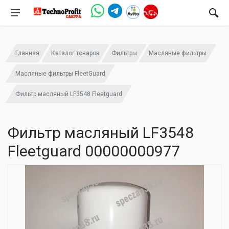
Главная
Каталог товаров
Фильтры
Масляные фильтры
Масляные фильтры FleetGuard
Фильтр масляный LF3548 Fleetguard
Фильтр масляный LF3548
Fleetguard 00000000977