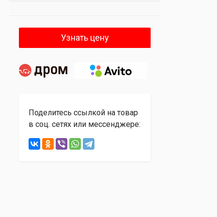
Узнать цену
Поделитесь ссылкой на товар
в соц. сетях или мессенджере: