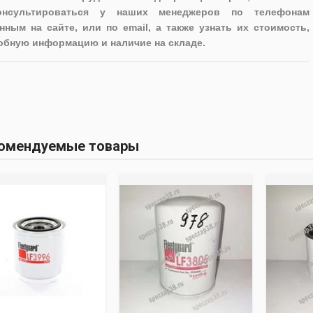
онсультироваться у наших менеджеров по телефонам
нным на сайте, или по email, а также узнать их стоимость,
обную информацию и наличие на складе.
омендуемые товары