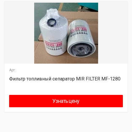
Арт:.
Фильтр топливный сепаратор MIR FILTER MF-1280
Узнать цену