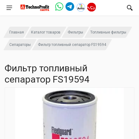
Главная
Каталог товаров
Фильтры
Топливные фильтры
Сепараторы
Фильтр топливный сепаратор FS19594
Фильтр топливный
сепаратор FS19594