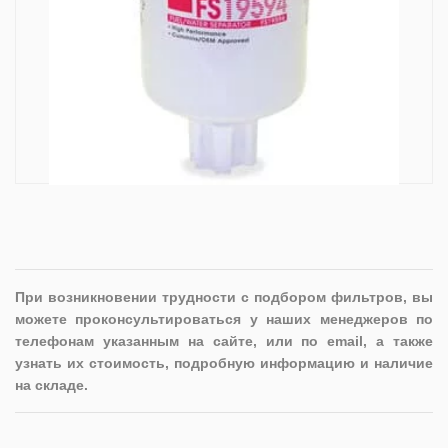
При возникновении трудности с подбором фильтров, вы
можете проконсультироваться у наших менеджеров по
телефонам указанным на сайте, или по email, а также
узнать их стоимость, подробную информацию и наличие
на складе.