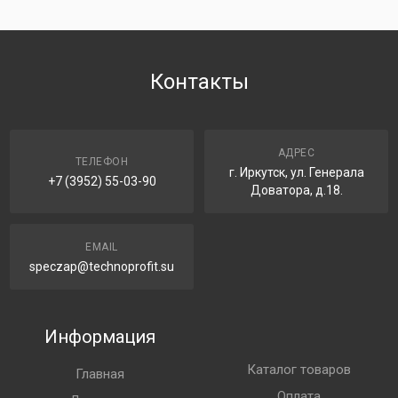
Контакты
АДРЕС
ТЕЛЕФОН
г. Иркутск, ул. Генерала
+7 (3952) 55-03-90
Доватора, д.18.
EMAIL
speczap@technoprofit.su
Информация
Каталог товаров
Главная
Оплата