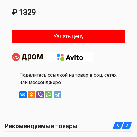
₽ 1329
Узнать цену
Поделитесь ссылкой на товар в соц. сетях
или мессенджере:
Рекомендуемые товары