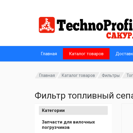
Главная
Каталог товаров
Достав
Главная
Каталог товаров
Фильтры
То
Фильтр топливный сепа
Категории
Запчасти для вилочных
погрузчиков