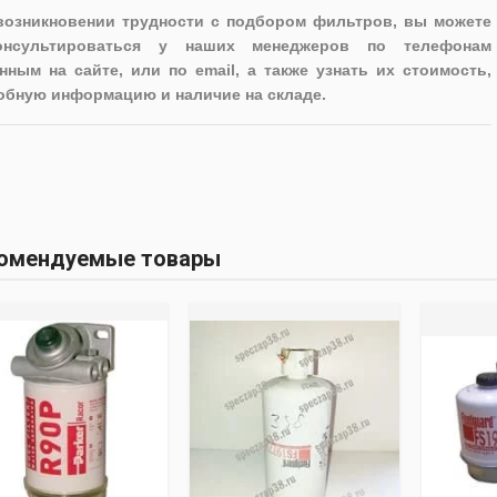
возникновении трудности с подбором фильтров, вы можете
онсультироваться у наших менеджеров по телефонам
нным на сайте, или по email, а также узнать их стоимость,
обную информацию и наличие на складе.
омендуемые товары