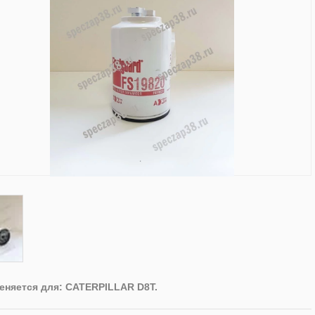
еняется для: CATERPILLAR D8T.