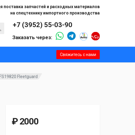
я поставка запчастей и расходных материалов
на спецтехнику импортного производства
+7 (3952) 55-03-90
Заказать через:
Свяжитесь с нами
FS19820 Fleetguard
₽ 2000