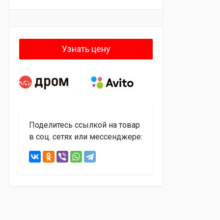
Узнать цену
Поделитесь ссылкой на товар
в соц. сетях или мессенджере: