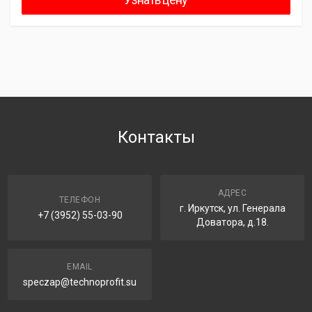
Контакты
АДРЕС
ТЕЛЕФОН
г. Иркутск, ул. Генерала
+7 (3952) 55-03-90
Доватора, д.18.
EMAIL
speczap@technoprofit.su