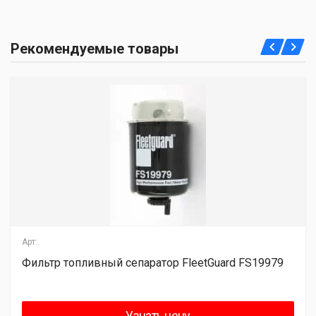
Рекомендуемые товары
Арт:.
Фильтр топливный сепаратор FleetGuard FS19979
Узнать цену