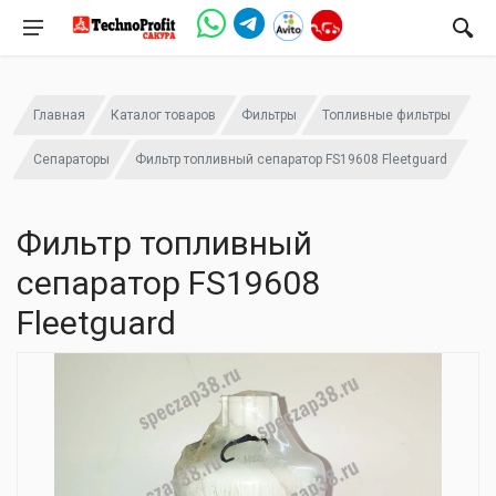
Главная
Каталог товаров
Фильтры
Топливные фильтры
Сепараторы
Фильтр топливный сепаратор FS19608 Fleetguard
Фильтр топливный
сепаратор FS19608
Fleetguard