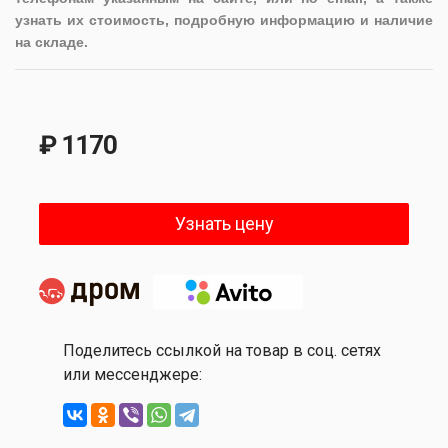
узнать их стоимость, подробную информацию и наличие
на складе.
₽ 1170
Узнать цену
Поделитесь ссылкой на товар в соц. сетях
или мессенджере: