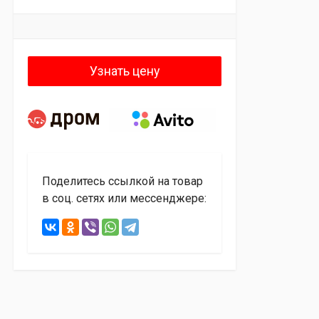
Узнать цену
Поделитесь ссылкой на товар
в соц. сетях или мессенджере: