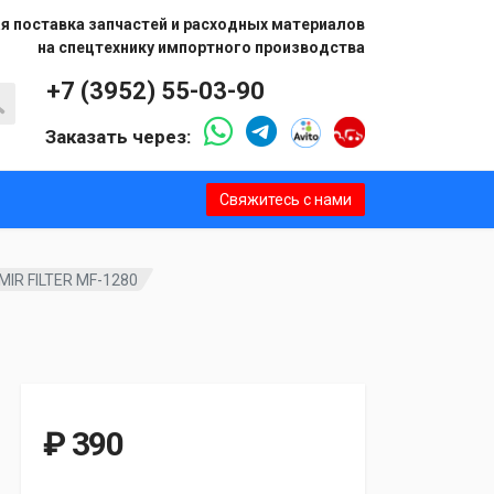
я поставка запчастей и расходных материалов
на спецтехнику импортного производства
+7 (3952) 55-03-90
Заказать через:
Свяжитесь с нами
MIR FILTER MF-1280
₽ 390