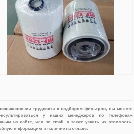
возникновении трудности с подбором фильтров, вы можете
онсультироваться у наших менеджеров по телефонам
нным на сайте, или по email, а также узнать их стоимость,
обную информацию и наличие на складе.