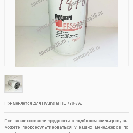
Применяется для Hyundai HL 770-7A.
При возникновении трудности с подбором фильтров, вы
можете проконсультироваться у наших менеджеров по