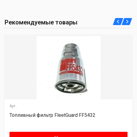
Рекомендуемые товары
Арт:.
Топливный фильтр FleetGuard FF5432