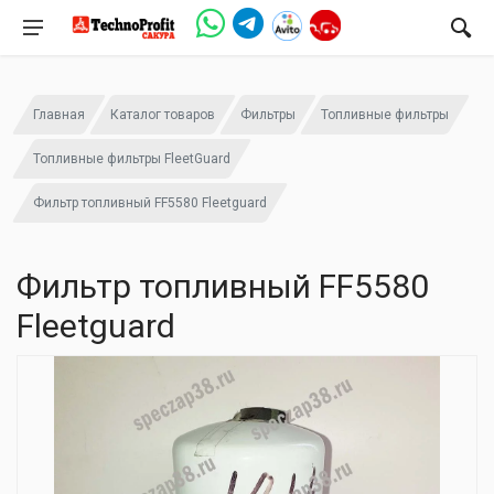
Главная
Каталог товаров
Фильтры
Топливные фильтры
Топливные фильтры FleetGuard
Фильтр топливный FF5580 Fleetguard
Фильтр топливный FF5580
Fleetguard