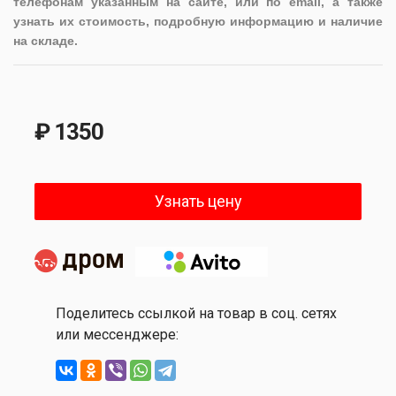
телефонам указанным на сайте, или по email, а также
узнать их стоимость, подробную информацию и наличие
на складе.
₽ 1350
Узнать цену
Поделитесь ссылкой на товар в соц. сетях
или мессенджере: