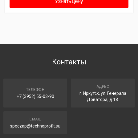
Узнать цену
Контакты
АДРЕС
ТЕЛЕФОН
г. Иркутск, ул. Генерала
+7 (3952) 55-03-90
Доватора, д.18.
EMAIL
speczap@technoprofit.su