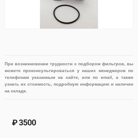
При возникновении трудности с подбором фильтров, вы
можете проконсультироваться у наших менеджеров по
телефонам указанным на сайте, или по email, а также
узнать их стоимость, подробную информацию и наличие
на складе.
₽ 3500