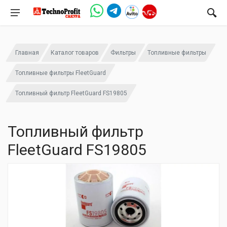
Главная
Каталог товаров
Фильтры
Топливные фильтры
Топливные фильтры FleetGuard
Топливный фильтр FleetGuard FS19805
Топливный фильтр
FleetGuard FS19805