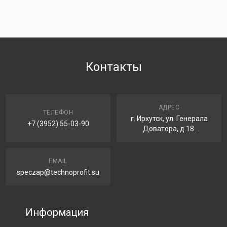
Контакты
АДРЕС
ТЕЛЕФОН
г. Иркутск, ул. Генерала
+7 (3952) 55-03-90
Доватора, д.18.
EMAIL
speczap@technoprofit.su
Информация