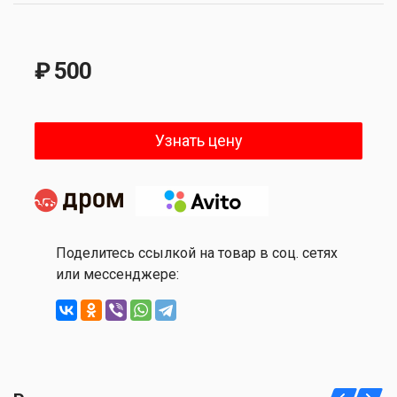
₽ 500
Узнать цену
Поделитесь ссылкой на товар в соц. сетях
или мессенджере: