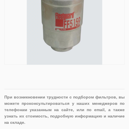
При возникновении трудности с подбором фильтров, вы
можете проконсультироваться у наших менеджеров по
телефонам указанным на сайте, или по email, а также
узнать их стоимость, подробную информацию и наличие
на складе.