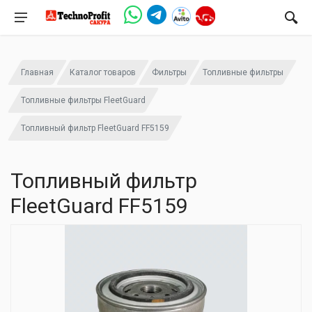
Главная
Каталог товаров
Фильтры
Топливные фильтры
Топливные фильтры FleetGuard
Топливный фильтр FleetGuard FF5159
Топливный фильтр
FleetGuard FF5159