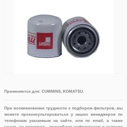
Применяется для: CUMMINS, KOMATSU.
При возникновении трудности с подбором фильтров, вы
можете проконсультироваться у наших менеджеров по
телефонам указанным на сайте, или по email, а также
узнать их стоимость, подробную информацию и наличие