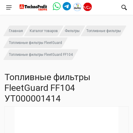
Главная
Каталог товаров
Фильтры
Топливные фильтры
Топливные фильтры FleetGuard
Топливные фильтры FleetGuard FF104
Топливные фильтры
FleetGuard FF104
УТ000001414