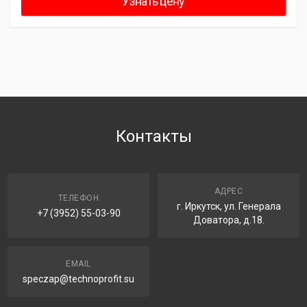
Узнать цену
Контакты
АДРЕС
ТЕЛЕФОН
г. Иркутск, ул. Генерала
+7 (3952) 55-03-90
Доватора, д.18.
EMAIL
speczap@technoprofit.su