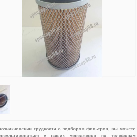
возникновении трудности с подбором фильтров, вы можете
онсультироваться у наших менеджеров по телефонам