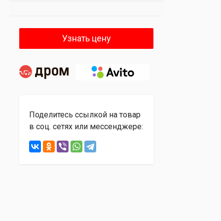
Узнать цену
Поделитесь ссылкой на товар
в соц. сетях или мессенджере: