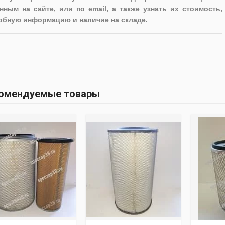
нным на сайте, или по email, а также узнать их стоимость,
обную информацию и наличие на складе.
омендуемые товары