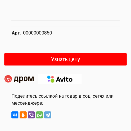
Арт.:
00000000850
Узнать цену
Поделитесь ссылкой на товар в соц. сетях или
мессенджере: