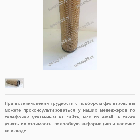
При возникновении трудности с подбором фильтров, вы
можете проконсультироваться у наших менеджеров по
телефонам указанным на сайте, или по email, а также
узнать их стоимость, подробную информацию и наличие
на складе.