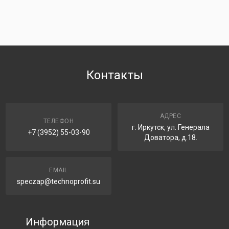
Контакты
АДРЕС
ТЕЛЕФОН
г. Иркутск, ул. Генерала
+7 (3952) 55-03-90
Доватора, д.18.
EMAIL
speczap@technoprofit.su
Информация