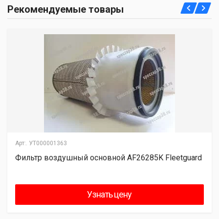
Рекомендуемые товары
Арт:.
УТ000001363
Фильтр воздушный основной AF26285K Fleetguard
Узнать цену