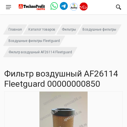
Главная
Каталог товаров
Фильтры
Воздушные фильтры
Воздушные фильтры Fleetguard
Фильтр воздушный AF26114 Fleetguard
Фильтр воздушный AF26114
Fleetguard 00000000850