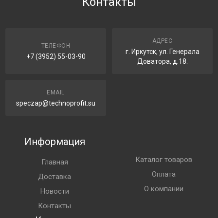
Контакты
АДРЕС
ТЕЛЕФОН
г. Иркутск, ул. Генерала
+7 (3952) 55-03-90
Доватора, д.18.
EMAIL
speczap@technoprofit.su
Информация
Каталог товаров
Главная
Оплата
Доставка
О компании
Новости
Контакты