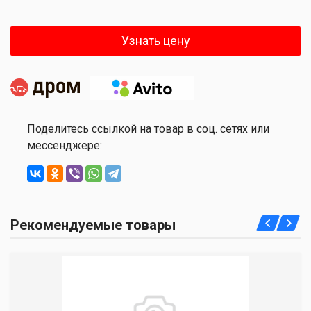
Узнать цену
Поделитесь ссылкой на товар в соц. сетях или
мессенджере:
Рекомендуемые товары