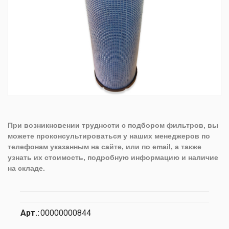
При возникновении трудности с подбором фильтров, вы
можете проконсультироваться у наших менеджеров по
телефонам указанным на сайте, или по email, а также
узнать их стоимость, подробную информацию и наличие
на складе.
Арт.:
00000000844