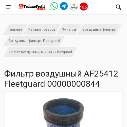
Главная
Каталог товаров
Фильтры
Воздушные фильтры
Воздушные фильтры Fleetguard
Фильтр воздушный AF25412 Fleetguard
Фильтр воздушный AF25412
Fleetguard 00000000844