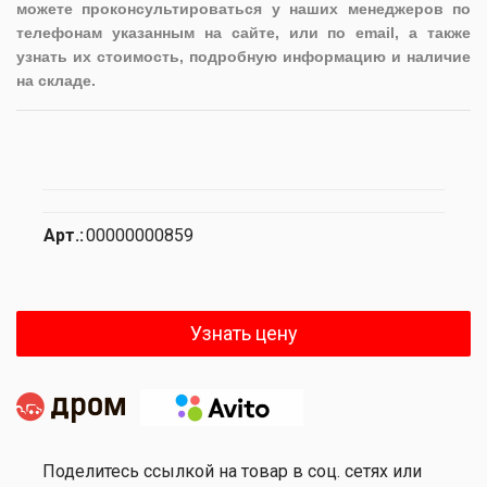
можете проконсультироваться у наших менеджеров по
телефонам указанным на сайте, или по email, а также
узнать их стоимость, подробную информацию и наличие
на складе.
Арт.:
00000000859
Узнать цену
Поделитесь ссылкой на товар в соц. сетях или