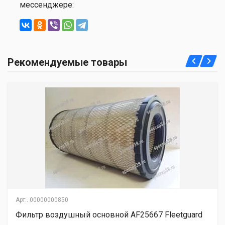
мессенджере:
Рекомендуемые товары
Арт:.
00000000850
Фильтр воздушный основной AF25667 Fleetguard