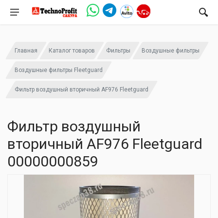
Главная
Каталог товаров
Фильтры
Воздушные фильтры
Воздушные фильтры Fleetguard
Фильтр воздушный вторичный AF976 Fleetguard
Фильтр воздушный
вторичный AF976 Fleetguard
00000000859