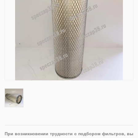
При возникновении трудности с подбором фильтров, вы