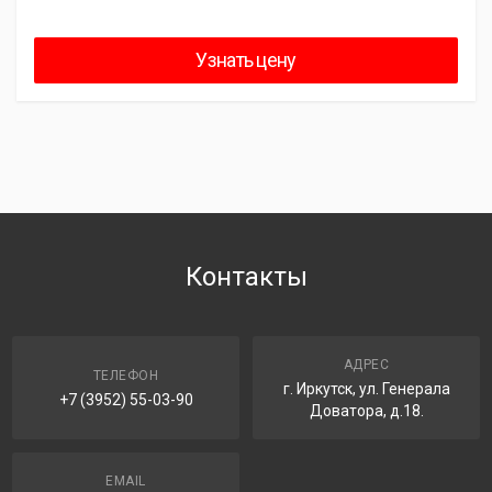
Узнать цену
Контакты
АДРЕС
ТЕЛЕФОН
г. Иркутск, ул. Генерала
+7 (3952) 55-03-90
Доватора, д.18.
EMAIL