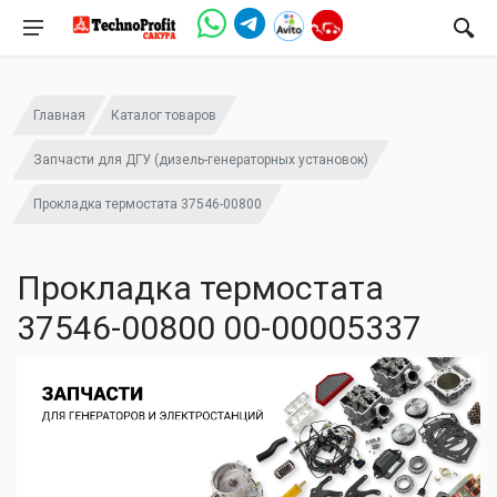
Главная
Каталог товаров
Запчасти для ДГУ (дизель-генераторных установок)
Прокладка термостата 37546-00800
Прокладка термостата
37546-00800 00-00005337