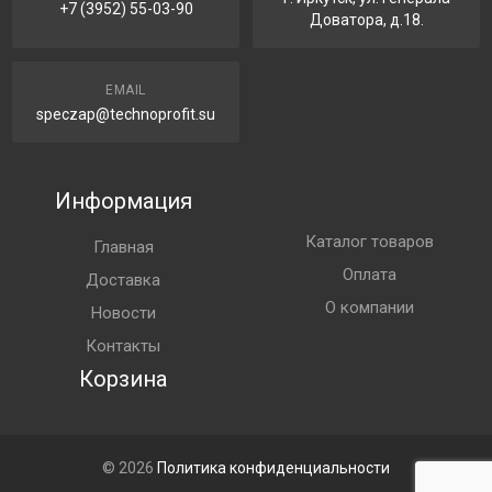
+7 (3952) 55-03-90
Доватора, д.18.
EMAIL
speczap@technoprofit.su
Информация
Каталог товаров
Главная
Оплата
Доставка
О компании
Новости
Контакты
Корзина
© 2026
Политика конфиденциальности