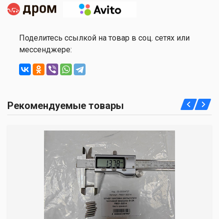
Поделитесь ссылкой на товар в соц. сетях или
мессенджере:
Рекомендуемые товары