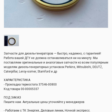
Запчасти для дизель-генераторов — быстро, надежно, с гарантией!
Работа вашей ДГУ не должна останавливаться ни на минуту. Мы
поставляем оригинальные и аналоговые запчасти ко всем популярным
моделям дизель-генераторных установок Perkins, Mitsubishi, DEUTZ,
Caterpillar, Leroy-somer, Stamford и др
ХАРАКТЕРИСТИКА
- Прокладка термостата 37546-00800
Код товара 00-00005337
ПОД ЗАКАЗ
Пишите нам. Актуальные цены уточняйте у менеджеров
- Работаем с ТК Энергия, Деловые линии, Ночной экспресс.