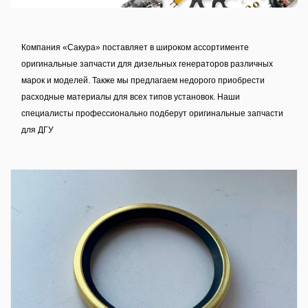
Компания «Сакура» поставляет в широком ассортименте
оригинальные запчасти для дизельных генераторов различных
марок и моделей. Также мы предлагаем недорого приобрести
расходные материалы для всех типов установок. Наши
специалисты профессионально подберут оригинальные запчасти
для ДГУ