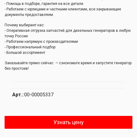
- Помощь в подборе, гарантия на все детали.
- Работаем с юрлицами и частными клиентами, все закрывающие
документы предоставляем.
Почему выбирают нас:
- Оперативная отгрузка запчастей для дизельных генераторов в любую
точку России
- Работаем напрямую с производителями
- Профессиональный подбор
- Большой ассортимент
Заказывайте прямо сейчас — сэкономьте время и запустите генератор
без простоев!
Арт.:
00-00005337
Узнать цену