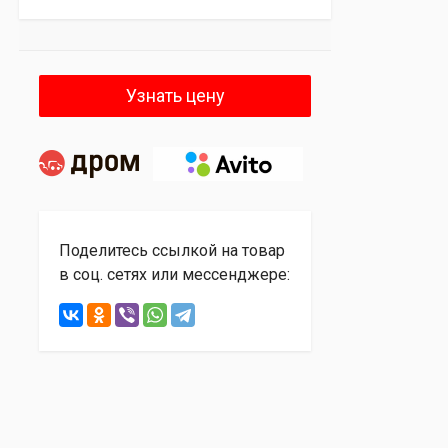
Узнать цену
Поделитесь ссылкой на товар
в соц. сетях или мессенджере: