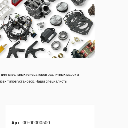
 для дизельных генераторов различных марок и
всех типов установок. Наши специалисты
Арт.:
00-00000500