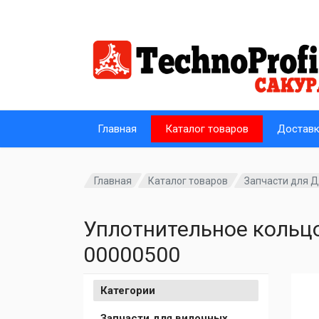
Главная
Каталог товаров
Достав
Главная
Каталог товаров
Запчасти для Д
Уплотнительное кольц
00000500
Категории
Запчасти для вилочных