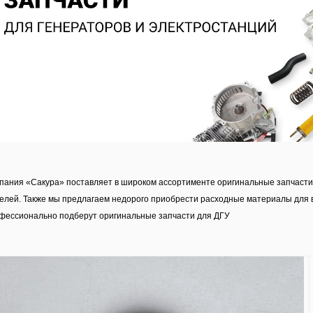
пания «Сакура» поставляет в широком ассортименте оригинальные запчасти
елей. Также мы предлагаем недорого приобрести расходные материалы для 
фессионально подберут оригинальные запчасти для ДГУ