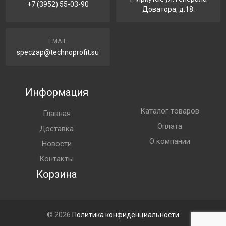
+7 (3952) 55-03-90
Доватора, д.18.
EMAIL
speczap@technoprofit.su
Информация
Каталог товаров
Главная
Оплата
Доставка
О компании
Новости
Контакты
Корзина
© 2026
Политика конфиденциальности