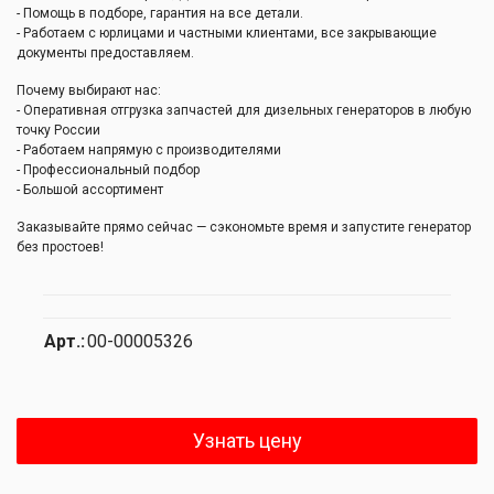
- Помощь в подборе, гарантия на все детали.
- Работаем с юрлицами и частными клиентами, все закрывающие
документы предоставляем.
Почему выбирают нас:
- Оперативная отгрузка запчастей для дизельных генераторов в любую
точку России
- Работаем напрямую с производителями
- Профессиональный подбор
- Большой ассортимент
Заказывайте прямо сейчас — сэкономьте время и запустите генератор
без простоев!
Арт.:
00-00005326
Узнать цену