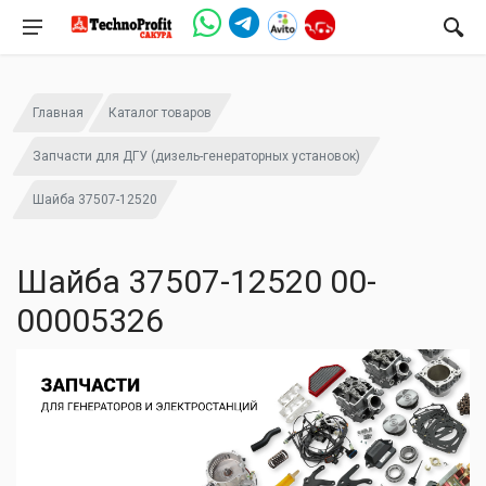
Главная
Каталог товаров
Запчасти для ДГУ (дизель-генераторных установок)
Шайба 37507-12520
Шайба 37507-12520 00-
00005326