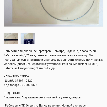
Запчасти для дизель-генераторов — быстро, надежно, с гарантией!
Работа вашей ДГУ не должна останавливаться ни на минуту. Мы
поставляем оригинальные и аналоговые запчасти ко всем популярным
моделям дизель-генераторных установок Perkins, Mitsubishi, DEUTZ,
Caterpillar, Leroy-somer, Stamford и др
ХАРАКТЕРИСТИКА
- Шайба 37507-12520
Код товара 00-00005326
ПОД ЗАКАЗ
Пишите нам. Актуальные цены уточняйте у менеджеров
- Работаем с ТК Энергия, Деловые линии, Ночной экспресс.