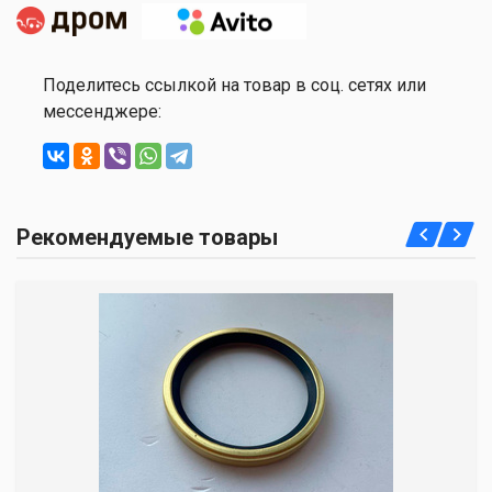
Поделитесь ссылкой на товар в соц. сетях или
мессенджере:
Рекомендуемые товары