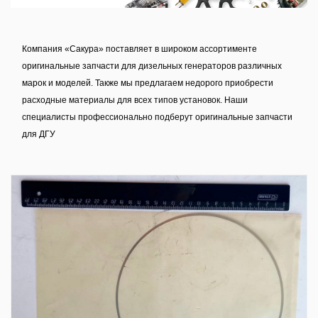
Компания «Сакура» поставляет в широком ассортименте
оригинальные запчасти для дизельных генераторов различных
марок и моделей. Также мы предлагаем недорого приобрести
расходные материалы для всех типов установок. Наши
специалисты профессионально подберут оригинальные запчасти
для ДГУ