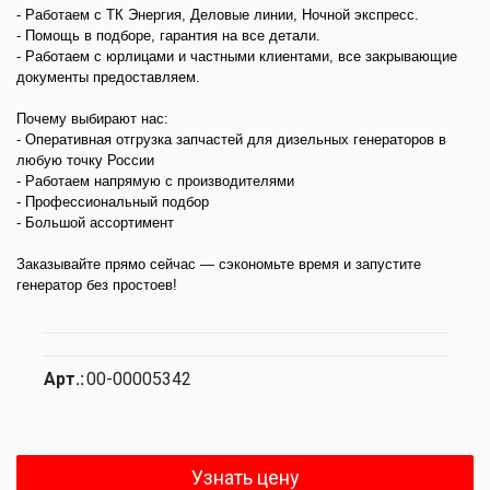
- Работаем с ТК Энергия, Деловые линии, Ночной экспресс.
- Помощь в подборе, гарантия на все детали.
- Работаем с юрлицами и частными клиентами, все закрывающие
документы предоставляем.
Почему выбирают нас:
- Оперативная отгрузка запчастей для дизельных генераторов в
любую точку России
- Работаем напрямую с производителями
- Профессиональный подбор
- Большой ассортимент
Заказывайте прямо сейчас — сэкономьте время и запустите
генератор без простоев!
Арт.:
00-00005342
Узнать цену