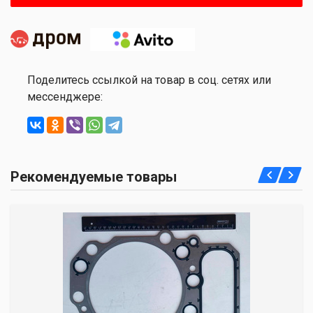
Поделитесь ссылкой на товар в соц. сетях или
мессенджере:
Рекомендуемые товары