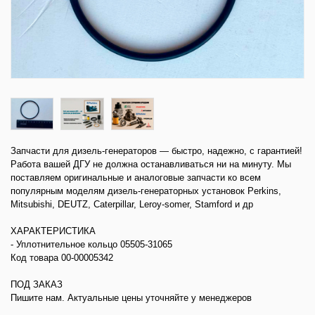
Запчасти для дизель-генераторов — быстро, надежно, с гарантией!
Работа вашей ДГУ не должна останавливаться ни на минуту. Мы
поставляем оригинальные и аналоговые запчасти ко всем
популярным моделям дизель-генераторных установок Perkins,
Mitsubishi, DEUTZ, Caterpillar, Leroy-somer, Stamford и др
ХАРАКТЕРИСТИКА
- Уплотнительное кольцо 05505-31065
Код товара 00-00005342
ПОД ЗАКАЗ
Пишите нам. Актуальные цены уточняйте у менеджеров