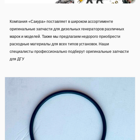
Компания «Сакура» поставляет в широком ассортименте
оригинальные запчасти для дизельных генераторов различных
марок и моделей. Также мы предлагаем недорого приобрести
расходные материалы для всех типов установок. Наши
специалисты профессионально подберут оригинальные запчасти
для ДГУ