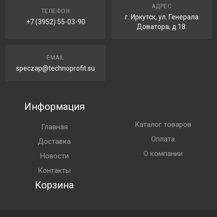
АДРЕС
ТЕЛЕФОН
г. Иркутск, ул. Генерала
+7 (3952) 55-03-90
Доватора, д.18.
EMAIL
speczap@technoprofit.su
Информация
Каталог товаров
Главная
Оплата
Доставка
О компании
Новости
Контакты
Корзина