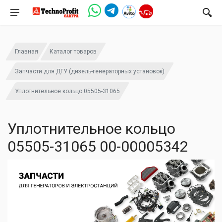
Главная
Каталог товаров
Запчасти для ДГУ (дизель-генераторных установок)
Уплотнительное кольцо 05505-31065
Уплотнительное кольцо
05505-31065 00-00005342