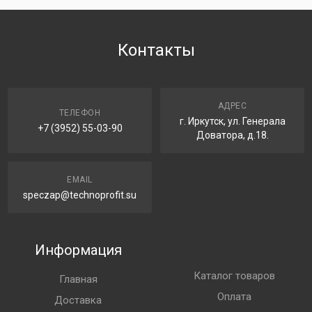
Контакты
АДРЕС
ТЕЛЕФОН
г. Иркутск, ул. Генерала
+7 (3952) 55-03-90
Доватора, д.18.
EMAIL
speczap@technoprofit.su
Информация
Каталог товаров
Главная
Оплата
Доставка