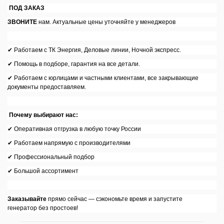
ПОД ЗАКАЗ
ЗВОНИТЕ
нам. Актуальные цены уточняйте у менеджеров
✔ Работаем с ТК Энергия, Деловые линии, Ночной экспресс.
✔ Помощь в подборе, гарантия на все детали.
✔ Работаем с юрлицами и частными клиентами, все закрывающие
документы предоставляем.
Почему выбирают нас:
✔ Оперативная отгрузка в любую точку России
✔ Работаем напрямую с производителями
✔ Профессиональный подбор
✔ Большой ассортимент
Заказывайте
прямо сейчас — сэкономьте время и запустите
генератор без простоев!