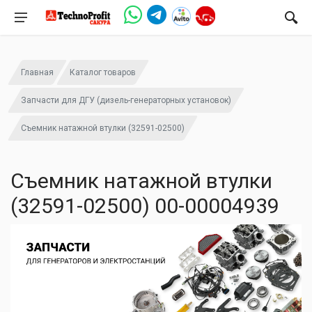
Главная
Каталог товаров
Запчасти для ДГУ (дизель-генераторных установок)
Съемник натажной втулки (32591-02500)
Съемник натажной втулки
(32591-02500) 00-00004939