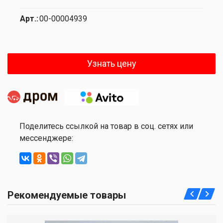
Арт.:
00-00004939
Узнать цену
Поделитесь ссылкой на товар в соц. сетях или
мессенджере:
Рекомендуемые товары