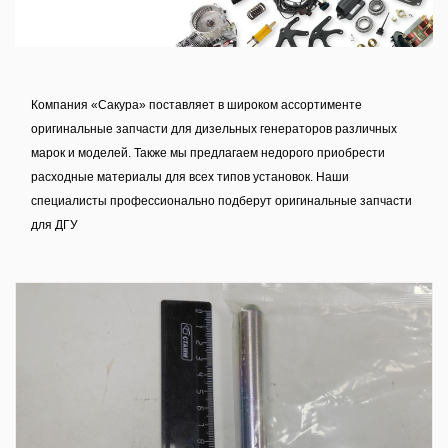
Компания «Сакура» поставляет в широком ассортименте
оригинальные запчасти для дизельных генераторов различных
марок и моделей. Также мы предлагаем недорого приобрести
расходные материалы для всех типов установок. Наши
специалисты профессионально подберут оригинальные запчасти
для ДГУ