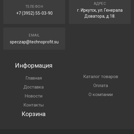
АДРЕС
ТЕЛЕФОН
г. Иркутск, ул. Генерала
+7 (3952) 55-03-90
Доватора, д.18.
EMAIL
speczap@technoprofit.su
Информация
Каталог товаров
Главная
Оплата
Доставка
О компании
Новости
Контакты
Корзина