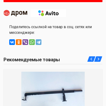
Поделитесь ссылкой на товар в соц. сетях или
мессенджере:
Рекомендуемые товары