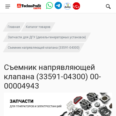
Главная
Каталог товаров
Запчасти для ДГУ (дизель-генераторных установок)
Съемник напрявляющей клапана (33591-04300)
Съемник напрявляющей
клапана (33591-04300) 00-
00004943